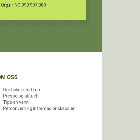
Org.nr. NO 993 997 889
OM OSS
Om boligkreditt.no
Presse og aktuelt
Tips en venn
Personvern og informasjonskapsler