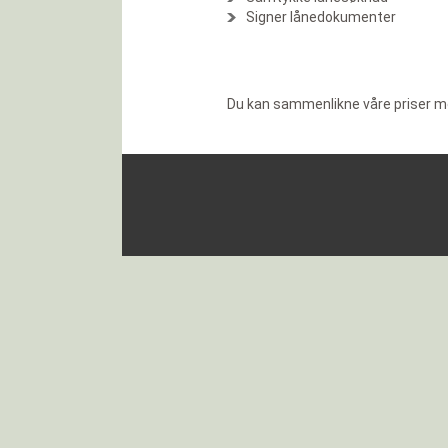
Signer lånedokumenter
Du kan sammenlikne våre priser me