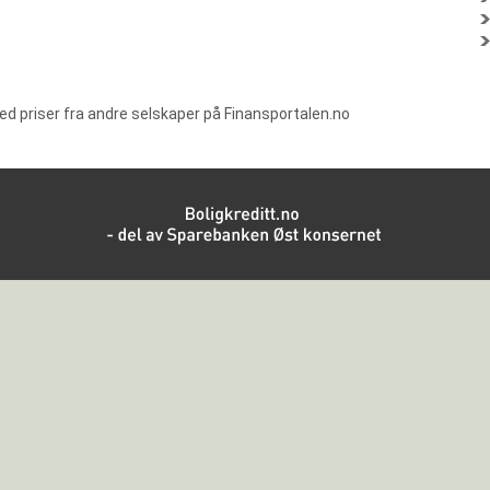
d priser fra andre selskaper på Finansportalen.no