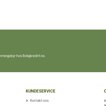
termingebyr hos Boligkreditt.no.
KUNDESERVICE
Kontakt oss